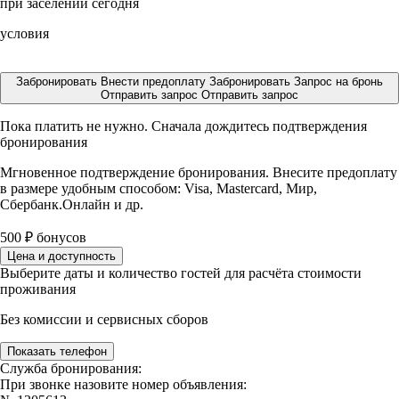
при заселении сегодня
условия
Забронировать
Внести предоплату
Забронировать
Запрос на бронь
Отправить запрос
Отправить запрос
Пока платить не нужно. Сначала дождитесь подтверждения
бронирования
Мгновенное подтверждение бронирования. Внесите предоплату
в размере
удобным способом: Visa, Mastercard, Мир,
Сбербанк.Онлайн и др.
500
₽
бонусов
Цена и доступность
Выберите даты и количество гостей для расчёта стоимости
проживания
Без комиссии и сервисных сборов
Показать телефон
Служба бронирования:
При звонке назовите номер объявления: