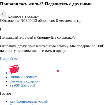
Понравилось жильё? Поделитесь с друзьями
Копировать ссылку
Объявление №1305613 обновлено 8 месяцев назад
₽
Приглашайте друзей и бронируйте со скидкой
Отправьте другу пригласительную ссылку. Мы подарим по 500₽
на оплату проживания — и вам, и другу.
Подробнее
Личный кабинет
Служба поддержки
8 (800) 555 2608
Гостям
Как бронировать жильё