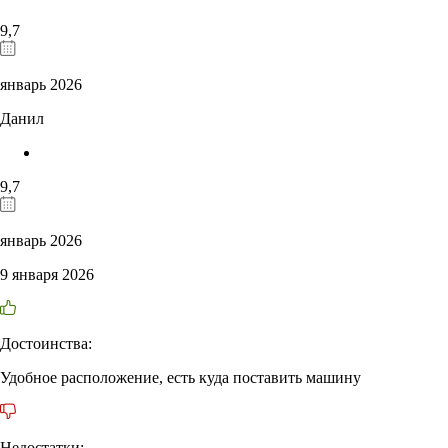
9,7
январь 2026
Данил
9,7
январь 2026
9 января 2026
Достоинства:
Удобное расположение, есть куда поставить машину
Недостатки: