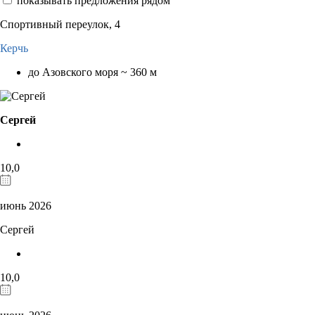
показывать предложения рядом
Спортивный переулок, 4
Керчь
до Азовского моря ~ 360 м
Сергей
10,0
июнь 2026
Сергей
10,0