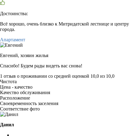
Достоинства:
Всё хорошо, очень близко к Митридатской лестнице и центру
города.
Апартамент
Евгений,
хозяин жилья
Спасибо! Будем рады видеть вас снова!
1 отзыв
о проживании со средней оценкой
10,0
из
10,0
Чистота
Цена - качество
Качество обслуживания
Расположение
Своевременность заселения
Соответствие фото
Данил