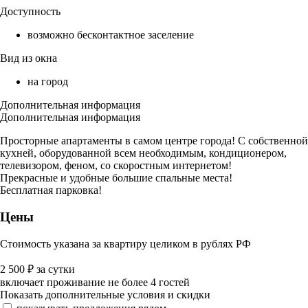
Доступность
возможно бесконтактное заселение
Вид из окна
на город
Дополнительная информация
Дополнительная информация
Просторные апартаменты в самом центре города! С собственной
кухней, оборудованной всем необходимым, кондиционером,
телевизором, феном, со скоростным интернетом!
Прекрасные и удобные большие спальные места!
Бесплатная парковка!
Цены
Стоимость указана за квартиру целиком в рублях РФ
2 500
₽
за сутки
включает проживание не более 4 гостей
Показать дополнительные условия и скидки