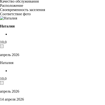
Качество обслуживания
Расположение
Своевременность заселения
Соответствие фото
Наталия
10,0
апрель 2026
Наталия
10,0
апрель 2026
14 апреля 2026