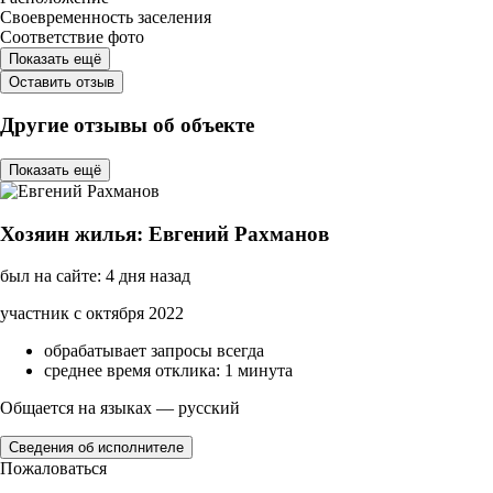
Своевременность заселения
Соответствие фото
Показать ещё
Оставить отзыв
Другие отзывы об объекте
Показать ещё
Хозяин жилья: Евгений Рахманов
был на сайте: 4 дня назад
участник с октября 2022
обрабатывает запросы всегда
среднее время отклика: 1 минута
Общается на языках — русский
Сведения об исполнителе
Пожаловаться