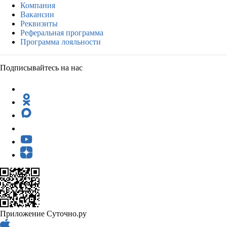
Компания
Вакансии
Реквизиты
Реферальная программа
Программа лояльности
Подписывайтесь на нас
Приложение Суточно.ру