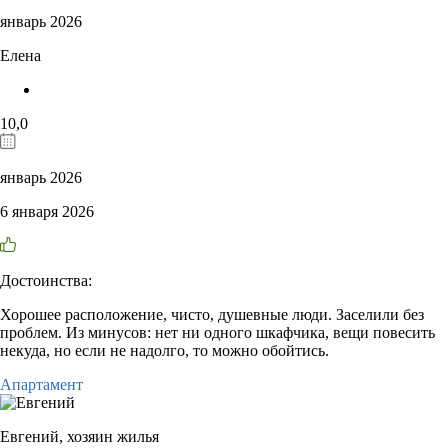
январь 2026
Елена
10,0
январь 2026
6 января 2026
Достоинства:
Хорошее расположение, чисто, душевные люди. Заселили без
проблем. Из минусов: нет ни одного шкафчика, вещи повесить
некуда, но если не надолго, то можно обойтись.
Апартамент
Евгений,
хозяин жилья