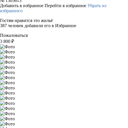
№
1305613
Добавить в избранное
Перейти в избранное
Убрать из
избранного
Гостям нравится это жильё
387 человек добавили его в Избранное
Пожаловаться
3 800
₽