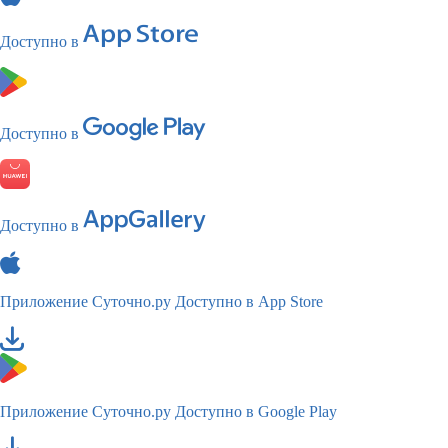
Доступно в
Доступно в
Доступно в
Приложение Суточно.ру
Доступно в App Store
Приложение Суточно.ру
Доступно в Google Play