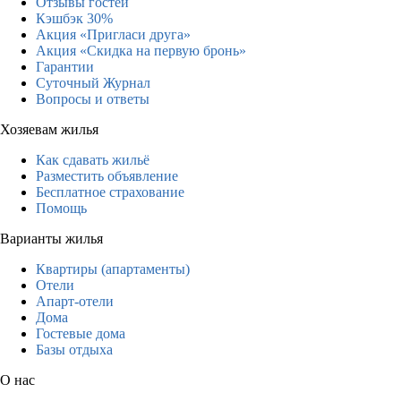
Отзывы гостей
Кэшбэк 30%
Акция «Пригласи друга»
Акция «Скидка на первую бронь»
Гарантии
Суточный Журнал
Вопросы и ответы
Хозяевам жилья
Как сдавать жильё
Разместить объявление
Бесплатное страхование
Помощь
Варианты жилья
Квартиры (апартаменты)
Отели
Апарт-отели
Дома
Гостевые дома
Базы отдыха
О нас