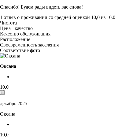
Спасибо! Будем рады видеть вас снова!
1 отзыв
о проживании со средней оценкой
10,0
из
10,0
Чистота
Цена - качество
Качество обслуживания
Расположение
Своевременность заселения
Соответствие фото
Оксана
10,0
декабрь 2025
Оксана
10,0