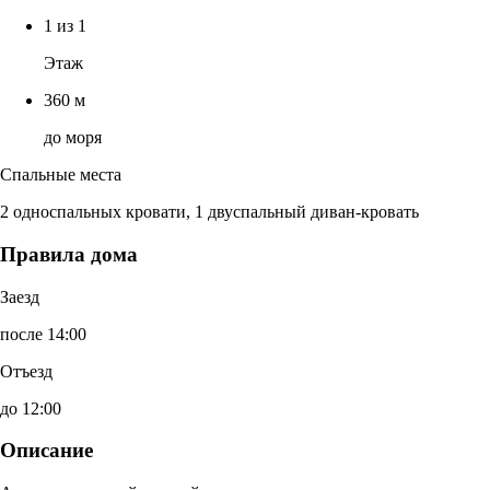
1 из 1
Этаж
360 м
до моря
Спальные места
2 односпальных кровати, 1 двуспальный диван-кровать
Правила дома
Заезд
после 14:00
Отъезд
до 12:00
Описание