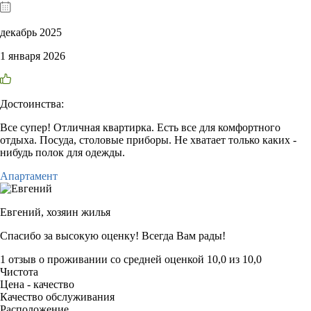
декабрь 2025
1 января 2026
Достоинства:
Все супер! Отличная квартирка. Есть все для комфортного
отдыха. Посуда, столовые приборы. Не хватает только каких -
нибудь полок для одежды.
Апартамент
Евгений,
хозяин жилья
Спасибо за высокую оценку! Всегда Вам рады!
1 отзыв
о проживании со средней оценкой
10,0
из
10,0
Чистота
Цена - качество
Качество обслуживания
Расположение