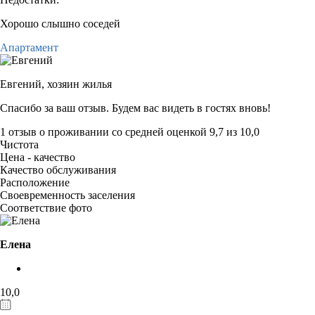
Хорошо слышно соседей
Апартамент
Евгений,
хозяин жилья
Спасибо за ваш отзыв. Будем вас видеть в гостях вновь!
1 отзыв
о проживании со средней оценкой
9,7
из
10,0
Чистота
Цена - качество
Качество обслуживания
Расположение
Своевременность заселения
Соответствие фото
Елена
10,0