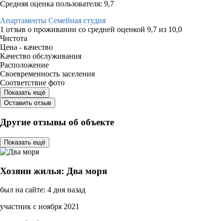
Средняя оценка пользователя: 9,7
Апартаменты Семейная студия
1 отзыв
о проживании со средней оценкой
9,7
из
10,0
Чистота
Цена - качество
Качество обслуживания
Расположение
Своевременность заселения
Соответствие фото
Показать ещё
Оставить отзыв
Другие отзывы об объекте
Показать ещё
Хозяин жилья: Два моря
был на сайте: 4 дня назад
участник с ноября 2021