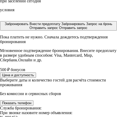
при заселении сегодня
условия
Забронировать
Внести предоплату
Забронировать
Запрос на бронь
Отправить запрос
Отправить запрос
Пока платить не нужно. Сначала дождитесь подтверждения
бронирования
Мгновенное подтверждение бронирования. Внесите предоплату
в размере
удобным способом: Visa, Mastercard, Мир,
Сбербанк.Онлайн и др.
500
₽
бонусов
Цена и доступность
Выберите даты и количество гостей для расчёта стоимости
проживания
Без комиссии и сервисных сборов
Показать телефон
Служба бронирования:
При звонке назовите номер объявления: