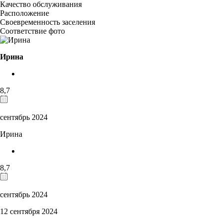
Качество обслуживания
Расположение
Своевременность заселения
Соответствие фото
Ирина
8,7
сентябрь 2024
Ирина
8,7
сентябрь 2024
12 сентября 2024