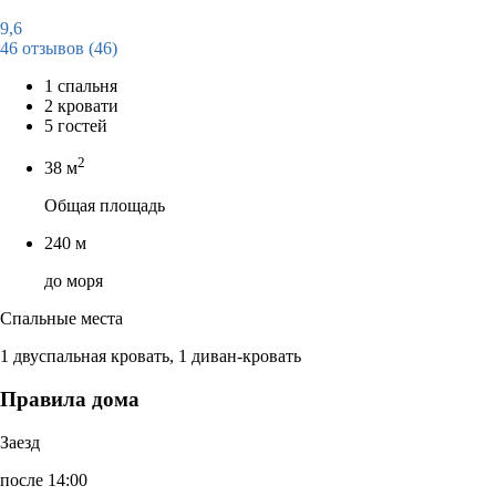
9,6
46 отзывов
(46)
1 спальня
2 кровати
5 гостей
2
38 м
Общая площадь
240 м
до моря
Спальные места
1 двуспальная кровать, 1 диван-кровать
Правила дома
Заезд
после 14:00