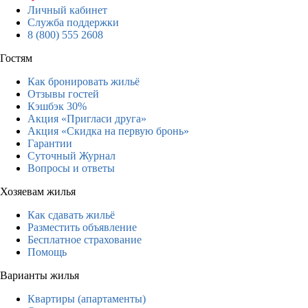
Личный кабинет
Служба поддержки
8 (800) 555 2608
Гостям
Как бронировать жильё
Отзывы гостей
Кэшбэк 30%
Акция «Пригласи друга»
Акция «Скидка на первую бронь»
Гарантии
Суточный Журнал
Вопросы и ответы
Хозяевам жилья
Как сдавать жильё
Разместить объявление
Бесплатное страхование
Помощь
Варианты жилья
Квартиры (апартаменты)