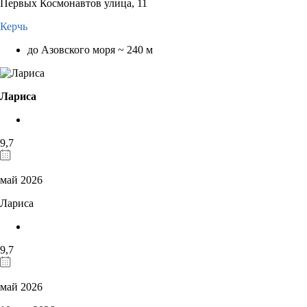
Первых Космонавтов улица, 11
Керчь
до Азовского моря ~ 240 м
Лариса
9,7
май 2026
Лариса
9,7
май 2026