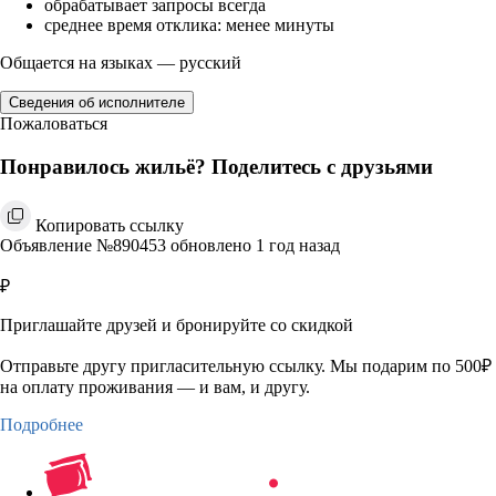
обрабатывает запросы всегда
среднее время отклика: менее минуты
Общается на языках — русский
Сведения об исполнителе
Пожаловаться
Понравилось жильё? Поделитесь с друзьями
Копировать ссылку
Объявление №890453 обновлено 1 год назад
₽
Приглашайте друзей и бронируйте со скидкой
Отправьте другу пригласительную ссылку. Мы подарим по 500₽
на оплату проживания — и вам, и другу.
Подробнее