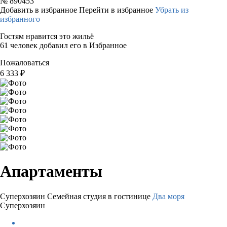
№
890453
Добавить в избранное
Перейти в избранное
Убрать из
избранного
Гостям нравится это жильё
61 человек добавил его в Избранное
Пожаловаться
6 333
₽
Апартаменты
Суперхозяин
Семейная студия в гостинице
Два моря
Суперхозяин