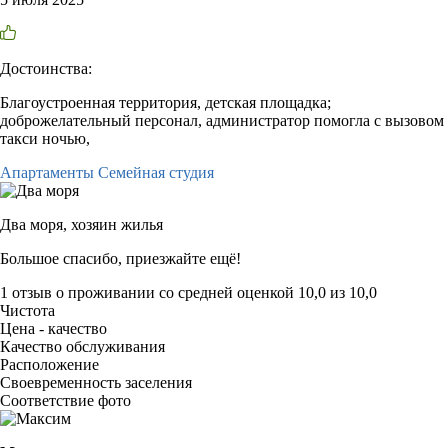
Достоинства:
Благоустроенная территория, детская площадка;
доброжелательный персонал, администратор помогла с вызовом
такси ночью,
Апартаменты Семейная студия
Два моря,
хозяин жилья
Большое спасибо, приезжайте ещё!
1 отзыв
о проживании со средней оценкой
10,0
из
10,0
Чистота
Цена - качество
Качество обслуживания
Расположение
Своевременность заселения
Соответствие фото