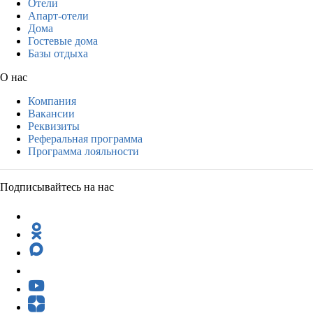
Отели
Апарт-отели
Дома
Гостевые дома
Базы отдыха
О нас
Компания
Вакансии
Реквизиты
Реферальная программа
Программа лояльности
Подписывайтесь на нас