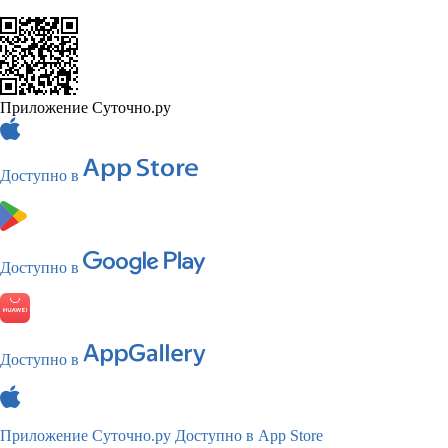
Приложение Суточно.ру
Доступно в
Доступно в
Доступно в
Приложение Суточно.ру
Доступно в App Store