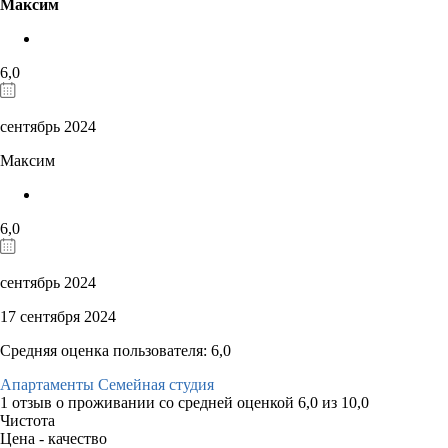
Максим
6,0
сентябрь 2024
Максим
6,0
сентябрь 2024
17 сентября 2024
Средняя оценка пользователя: 6,0
Апартаменты Семейная студия
1 отзыв
о проживании со средней оценкой
6,0
из
10,0
Чистота
Цена - качество