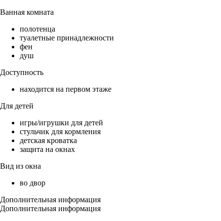
Ванная комната
полотенца
туалетные принадлежности
фен
душ
Доступность
находится на первом этаже
Для детей
игры/игрушки для детей
стульчик для кормления
детская кроватка
защита на окнах
Вид из окна
во двор
Дополнительная информация
Дополнительная информация