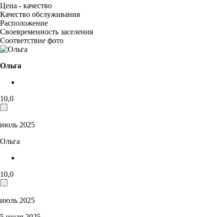
Цена - качество
Качество обслуживания
Расположение
Своевременность заселения
Соответствие фото
Ольга
10,0
июль 2025
Ольга
10,0
июль 2025
5 июля 2025