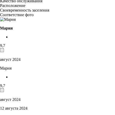
Качество обслуживания
Расположение
Своевременность заселения
Соответствие фото
Мария
9,7
август 2024
Мария
9,7
август 2024
12 августа 2024